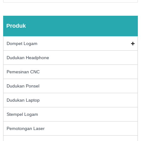
Produk
Dompet Logam
Dudukan Headphone
Pemesinan CNC
Dudukan Ponsel
Dudukan Laptop
Stempel Logam
Pemotongan Laser