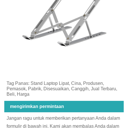
Tag Panas: Stand Laptop Lipat, Cina, Produsen,
Pemasok, Pabrik, Disesuaikan, Canggih, Jual Terbaru,
Beli, Harga
mengirimkan permintaan
Jangan ragu untuk memberikan pertanyaan Anda dalam
formulir di bawah ini. Kami akan membalas Anda dalam