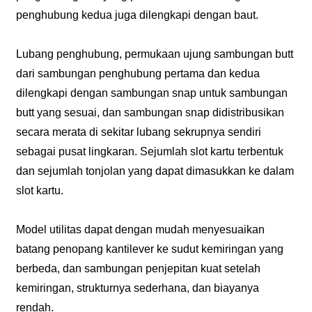
penghubung kedua juga dilengkapi dengan baut.
Lubang penghubung, permukaan ujung sambungan butt
dari sambungan penghubung pertama dan kedua
dilengkapi dengan sambungan snap untuk sambungan
butt yang sesuai, dan sambungan snap didistribusikan
secara merata di sekitar lubang sekrupnya sendiri
sebagai pusat lingkaran. Sejumlah slot kartu terbentuk
dan sejumlah tonjolan yang dapat dimasukkan ke dalam
slot kartu.
Model utilitas dapat dengan mudah menyesuaikan
batang penopang kantilever ke sudut kemiringan yang
berbeda, dan sambungan penjepitan kuat setelah
kemiringan, strukturnya sederhana, dan biayanya
rendah.