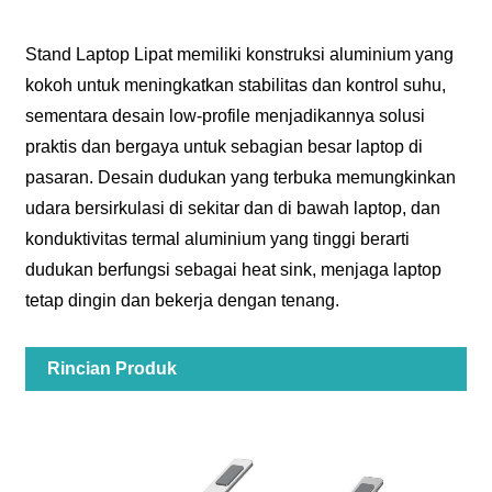
Stand Laptop Lipat memiliki konstruksi aluminium yang
kokoh untuk meningkatkan stabilitas dan kontrol suhu,
sementara desain low-profile menjadikannya solusi
praktis dan bergaya untuk sebagian besar laptop di
pasaran. Desain dudukan yang terbuka memungkinkan
udara bersirkulasi di sekitar dan di bawah laptop, dan
konduktivitas termal aluminium yang tinggi berarti
dudukan berfungsi sebagai heat sink, menjaga laptop
tetap dingin dan bekerja dengan tenang.
Rincian Produk