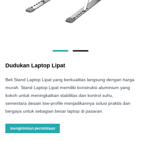
Dudukan Laptop Lipat
Beli Stand Laptop Lipat yang berkualitas langsung dengan harga
murah. Stand Laptop Lipat memiliki konstruksi aluminium yang
kokoh untuk meningkatkan stabilitas dan kontrol suhu,
sementara desain low-profile menjadikannya solusi praktis dan
bergaya untuk sebagian besar laptop di pasaran.
mengirimkan permintaan