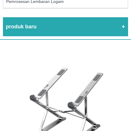
Pemrosesan Lembaran Logam
produk baru